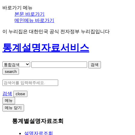
바로가기 메뉴
본문 바로가기
메인메뉴 바로가기
이 누리집은 대한민국 공식 전자정부 누리집입니다
통계설명자료서비스
검색
search
검색
메뉴
메뉴 닫기
통계별설명자료조회
설명자료조회