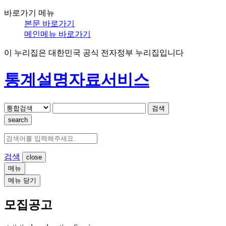
바로가기 메뉴
본문 바로가기
메인메뉴 바로가기
이 누리집은 대한민국 공식 전자정부 누리집입니다
통계설명자료서비스
검색
search
검색
메뉴
메뉴 닫기
모집공고