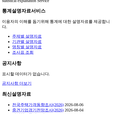
statistical explanation Service
통계설명자료서비스
이용자의 이해를 돕기위해 통계에 대한 설명자료를 제공합니
다.
주제별 설명자료
기관별 설명자료
명칭별 설명자료
조사표 조회
공지사항
표시할 데이터가 없습니다.
공지사항 더보기
최신설명자료
전국주택가격동향조사(2026)
2026-08-06
중견기업경기전망조사(2026)
2026-08-04