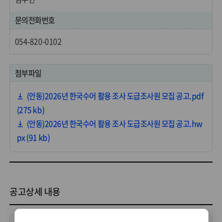
문의전화번호
054-820-0102
첨부파일
(안동)2026년 한국수어 활용 조사 도급조사원 모집 공고.pdf
(275 kb)
(안동)2026년 한국수어 활용 조사 도급조사원 모집 공고.hw
px (91 kb)
공고상세 내용