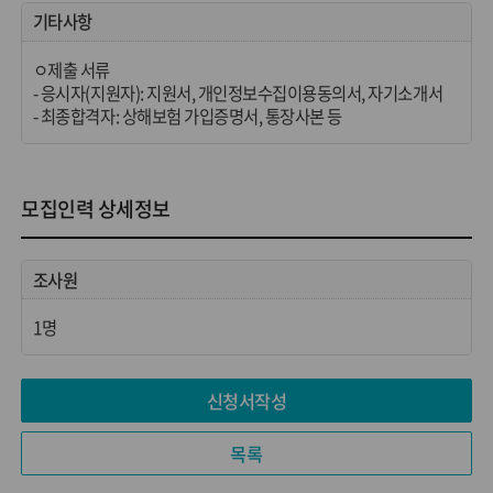
기타사항
ㅇ제출 서류
- 응시자(지원자): 지원서, 개인정보수집이용동의서, 자기소개서
- 최종합격자: 상해보험 가입증명서, 통장사본 등
모집인력 상세정보
조사원
1명
신청서작성
목록