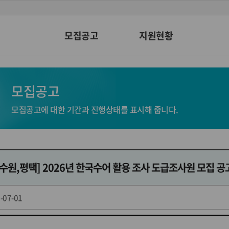
모집공고
지원현황
모집공고
모집공고에 대한 기간과 진행상태를 표시해 줍니다.
[수원,평택] 2026년 한국수어 활용 조사 도급조사원 모집 공
-07-01