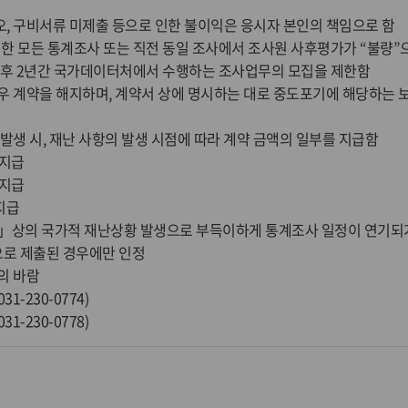
, 구비서류 미제출 등으로 인한 불이익은 응시자 본인의 책임으로 함
시한 모든 통계조사 또는 직전 동일 조사에서 조사원 사후평가가 “불량
 향후 2년간 국가데이터처에서 수행하는 조사업무의 모집을 제한함
우 계약을 해지하며, 계약서 상에 명시하는 대로 중도포기에 해당하는 
발생 시, 재난 사항의 발생 시점에 따라 계약 금액의 일부를 지급함
미지급
 지급
지급
법」상의 국가적 재난상황 발생으로 부득이하게 통계조사 일정이 연기되
로 제출된 경우에만 인정
의 바람
-230-0774)
-230-0778)