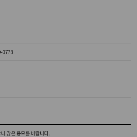
0-0778
니 많은 응모를 바랍니다.