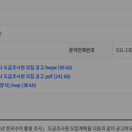
0
문의전화번호
031-23
도급조사원 모집 공고.hwpx (96 kb)
도급조사원 모집 공고.pdf (241 kb)
.hwp (38 kb)
년 한국수어 활용 조사」 도급조사원 모집계획을 다음과 같이 공고하오