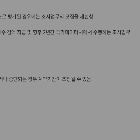
”으로 평가된 경우에는 조사업무의 모집을 제한함
보수 감액 지급 및 향후 2년간 국가데이터처에서 수행하는 조사업무
거나 중단되는 경우 계약기간이 조정될 수 있음