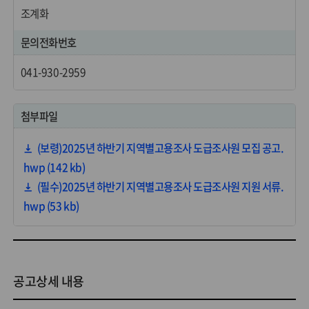
조계화
문의전화번호
041-930-2959
첨부파일
(보령)2025년 하반기 지역별고용조사 도급조사원 모집 공고.
hwp (142 kb)
(필수)2025년 하반기 지역별고용조사 도급조사원 지원 서류.
hwp (53 kb)
공고상세 내용