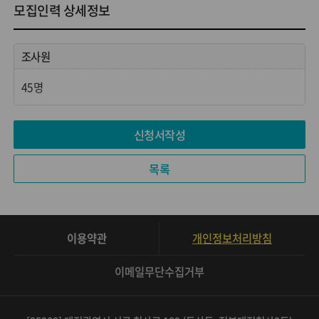
모집인력 상세정보
조사원
45명
신청서작성
목록
이용약관
개인정보처리방침
이메일무단수집거부