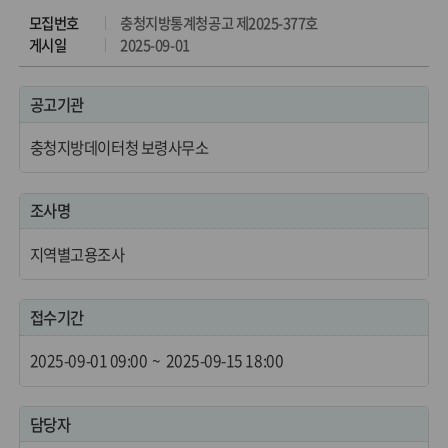
모집번호
충청지방통계청공고 제2025-377호
게시일
2025-09-01
공고기관
충청지방데이터청 보령사무소
조사명
지역별고용조사
접수기간
2025-09-01 09:00
~
2025-09-15 18:00
담당자