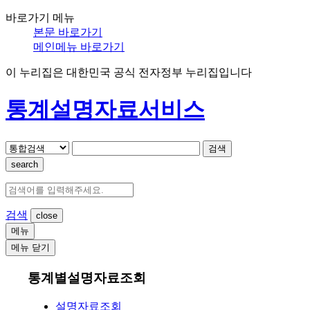
바로가기 메뉴
본문 바로가기
메인메뉴 바로가기
이 누리집은 대한민국 공식 전자정부 누리집입니다
통계설명자료서비스
검색
search
검색
메뉴
메뉴 닫기
통계별설명자료조회
설명자료조회