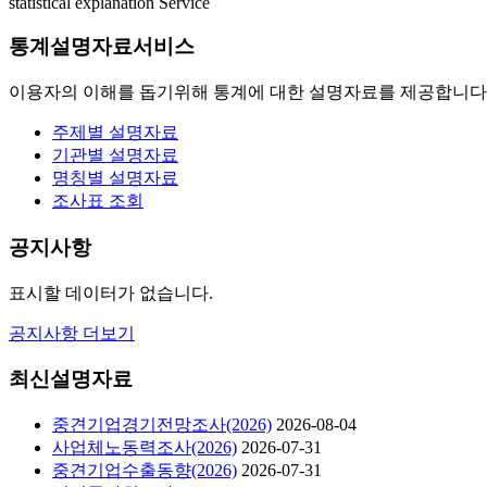
statistical explanation Service
통계설명자료서비스
이용자의 이해를 돕기위해 통계에 대한 설명자료를 제공합니다
주제별 설명자료
기관별 설명자료
명칭별 설명자료
조사표 조회
공지사항
표시할 데이터가 없습니다.
공지사항 더보기
최신설명자료
중견기업경기전망조사(2026)
2026-08-04
사업체노동력조사(2026)
2026-07-31
중견기업수출동향(2026)
2026-07-31