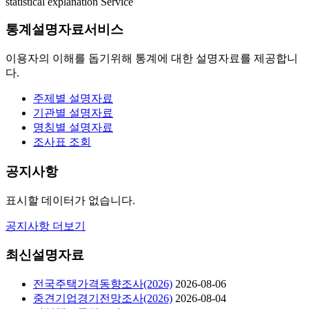
statistical explanation Service
통계설명자료서비스
이용자의 이해를 돕기위해 통계에 대한 설명자료를 제공합니
다.
주제별 설명자료
기관별 설명자료
명칭별 설명자료
조사표 조회
공지사항
표시할 데이터가 없습니다.
공지사항 더보기
최신설명자료
전국주택가격동향조사(2026)
2026-08-06
중견기업경기전망조사(2026)
2026-08-04