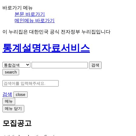
바로가기 메뉴
본문 바로가기
메인메뉴 바로가기
이 누리집은 대한민국 공식 전자정부 누리집입니다
통계설명자료서비스
검색
search
검색
메뉴
메뉴 닫기
모집공고