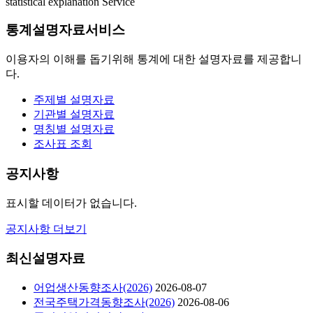
statistical explanation Service
통계설명자료서비스
이용자의 이해를 돕기위해 통계에 대한 설명자료를 제공합니
다.
주제별 설명자료
기관별 설명자료
명칭별 설명자료
조사표 조회
공지사항
표시할 데이터가 없습니다.
공지사항 더보기
최신설명자료
어업생산동향조사(2026)
2026-08-07
전국주택가격동향조사(2026)
2026-08-06