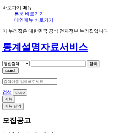
바로가기 메뉴
본문 바로가기
메인메뉴 바로가기
이 누리집은 대한민국 공식 전자정부 누리집입니다
통계설명자료서비스
검색
search
검색
메뉴
메뉴 닫기
모집공고