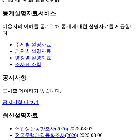
statistical explanation Service
통계설명자료서비스
이용자의 이해를 돕기위해 통계에 대한 설명자료를 제공합니
다.
주제별 설명자료
기관별 설명자료
명칭별 설명자료
조사표 조회
공지사항
표시할 데이터가 없습니다.
공지사항 더보기
최신설명자료
어업생산동향조사(2026)
2026-08-07
전국주택가격동향조사(2026)
2026-08-06