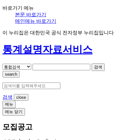
바로가기 메뉴
본문 바로가기
메인메뉴 바로가기
이 누리집은 대한민국 공식 전자정부 누리집입니다
통계설명자료서비스
검색
search
검색
메뉴
메뉴 닫기
모집공고