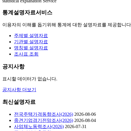
statistical explanation Service
통계설명자료서비스
이용자의 이해를 돕기위해 통계에 대한 설명자료를 제공합니다
주제별 설명자료
기관별 설명자료
명칭별 설명자료
조사표 조회
공지사항
표시할 데이터가 없습니다.
공지사항 더보기
최신설명자료
전국주택가격동향조사(2026)
2026-08-06
중견기업경기전망조사(2026)
2026-08-04
사업체노동력조사(2026)
2026-07-31